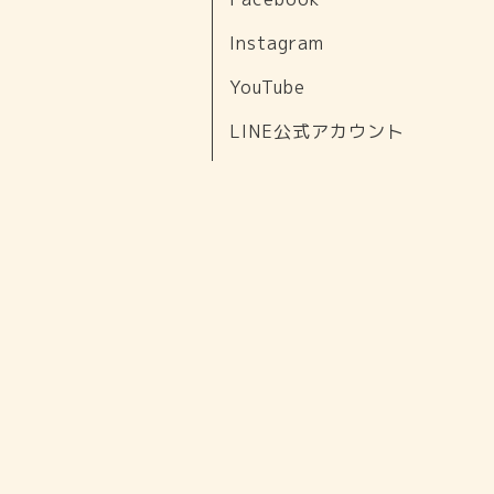
Instagram
YouTube
LINE公式アカウント