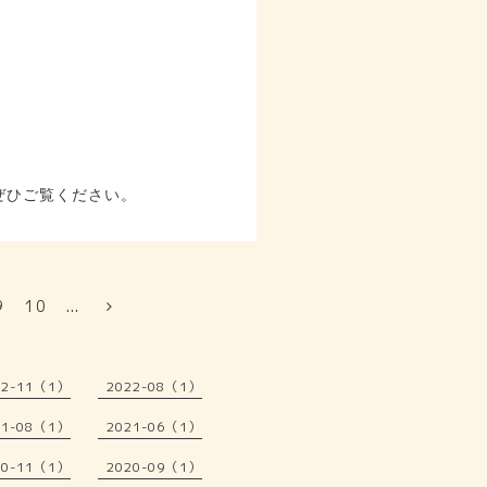
ぜひご覧ください。
9
10
...
22-11（1）
2022-08（1）
21-08（1）
2021-06（1）
20-11（1）
2020-09（1）