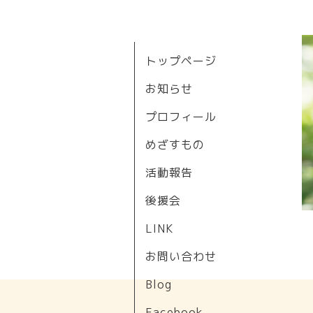
トップページ
お知らせ
プロフィール
めざすもの
活動報告
後援会
LINK
お問い合わせ
Blog
Facebook