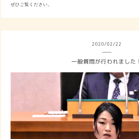
ぜひご覧ください。
2020
/
02
/
22
一般質問が行われました