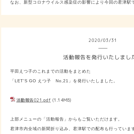
なお、新型コロナウイルス感染症の影響により今回の君津駅
2020
/
03
/
31
活動報告を発行いたしまし
平田えつ子のこれまでの活動をまとめた
「LET'S GO えつ子 No,21」を発行いたしました。
活動報告021.pdf
(1.14MB)
上部メニューの「活動報告」からもご覧いただけます。
君津市内全域の新聞折り込み、君津駅での配布も行っていま