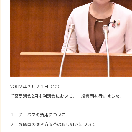
令和２年２月２１日（金）
千葉県議会2月定例議会において、一般質問を行いました。
１ チーパスの活用について
２ 教職員の働き方改革の取り組みについて