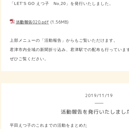
「LET'S GO えつ子 No,20」を発行いたしました。
活動報告020.pdf
(1.56MB)
上部メニューの「活動報告」からもご覧いただけます。
君津市内全域の新聞折り込み、君津駅での配布も行っていま
ぜひご覧ください。
2019
/
11
/
19
活動報告を発行いたしまし
平田えつ子のこれまでの活動をまとめた