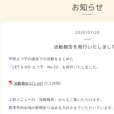
お知らせ
2020
/
07
/
28
活動報告を発行いたしまし
平田えつ子の議会での活動をまとめた
「LET'S GO えつ子 No,22」を発行いたしました。
活動報告022.pdf
(1.22MB)
上部メニューの「活動報告」からもご覧いただけます。
君津市内全域の新聞折り込みを入れさせていただいています