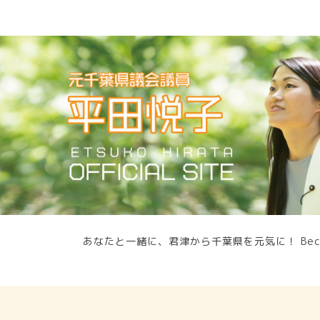
あなたと一緒に、君津から千葉県を元気に！ Because we