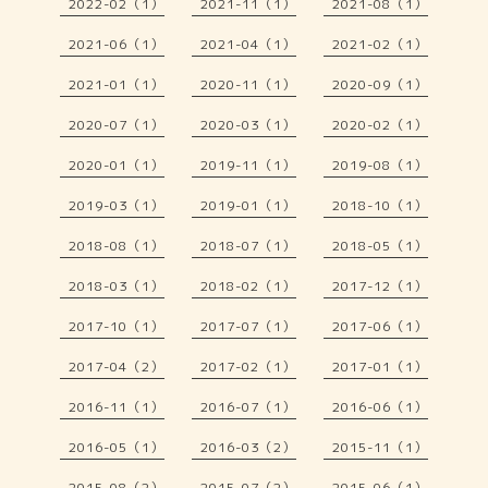
2022-02（1）
2021-11（1）
2021-08（1）
2021-06（1）
2021-04（1）
2021-02（1）
2021-01（1）
2020-11（1）
2020-09（1）
2020-07（1）
2020-03（1）
2020-02（1）
2020-01（1）
2019-11（1）
2019-08（1）
2019-03（1）
2019-01（1）
2018-10（1）
2018-08（1）
2018-07（1）
2018-05（1）
2018-03（1）
2018-02（1）
2017-12（1）
2017-10（1）
2017-07（1）
2017-06（1）
2017-04（2）
2017-02（1）
2017-01（1）
2016-11（1）
2016-07（1）
2016-06（1）
2016-05（1）
2016-03（2）
2015-11（1）
2015-08（2）
2015-07（2）
2015-06（1）