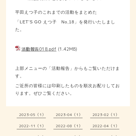
平田えつ子のこれまでの活動をまとめた
「LET'S GO えつ子 No,18」を発行いたしまし
た。
活動報告018.pdf
(1.42MB)
上部メニューの「活動報告」からもご覧いただけま
す。
ご近所の皆様には印刷したものを順次お配りしてお
ります。ぜひご覧ください。
2023-05（1）
2023-04（1）
2023-02（1）
2022-11（1）
2022-08（1）
2022-04（1）